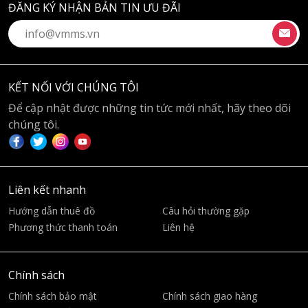
ĐĂNG KÝ NHẬN BẢN TIN ƯU ĐÃI
KẾT NỐI VỚI CHÚNG TÔI
Để cập nhật được những tin tức mới nhất, hãy theo dõi
chúng tôi.
Liên kết nhanh
Hướng dẫn thuê đồ
Câu hỏi thường gặp
Phương thức thanh toán
Liên hệ
Chính sách
Chính sách bảo mật
Chính sách giao hàng