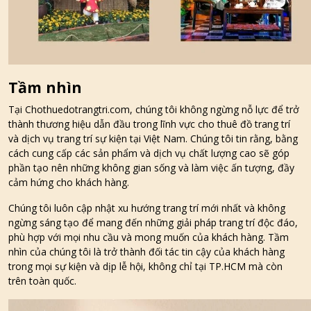
Tầm nhìn
Tại Chothuedotrangtri.com, chúng tôi không ngừng nỗ lực để trở
thành thương hiệu dẫn đầu trong lĩnh vực cho thuê đồ trang trí
và dịch vụ trang trí sự kiện tại Việt Nam. Chúng tôi tin rằng, bằng
cách cung cấp các sản phẩm và dịch vụ chất lượng cao sẽ góp
phần tạo nên những không gian sống và làm việc ấn tượng, đầy
cảm hứng cho khách hàng.
Chúng tôi luôn cập nhật xu hướng trang trí mới nhất và không
ngừng sáng tạo để mang đến những giải pháp trang trí độc đáo,
phù hợp với mọi nhu cầu và mong muốn của khách hàng. Tầm
nhìn của chúng tôi là trở thành đối tác tin cậy của khách hàng
trong mọi sự kiện và dịp lễ hội, không chỉ tại TP.HCM mà còn
trên toàn quốc.