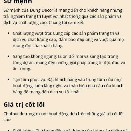
Sứ mệnh
Sứ mệnh của Dũng Decor là mang đến cho khách hàng những
trải nghiệm trang trí tuyệt vời nhất thông qua các sản phẩm và
dịch vụ chất lượng cao. Chúng tôi cam kết:
Chất lượng vượt trội: Cung cấp các sản phẩm trang trí và
dịch vụ chất lượng cao, đảm bảo đáp ứng và vượt qua mọi
mong đợi của khách hàng.
Sáng tạo không ngừng: Luôn đổi mới và sáng tạo trong
từng dự án, mang đến những giải pháp trang trí độc đáo và
ấn tượng.
Tận tâm phục vụ: Đặt khách hàng vào trung tâm của mọi
hoạt động, luôn lắng nghe và thấu hiểu nhu cầu của khách
hàng để mang đến dịch vụ tốt nhất.
Giá trị cốt lõi
Chothuedotrangtri.com hoạt động dựa trên những giá trị cốt lõi
sau:
Chất lượng: Chú trọng đến chất lượng của từng sản phẩm và