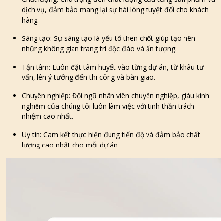
dịch vụ, đảm bảo mang lại sự hài lòng tuyệt đối cho khách
hàng.
Sáng tạo: Sự sáng tạo là yếu tố then chốt giúp tạo nên
những không gian trang trí độc đáo và ấn tượng.
Tận tâm: Luôn đặt tâm huyết vào từng dự án, từ khâu tư
vấn, lên ý tưởng đến thi công và bàn giao.
Chuyên nghiệp: Đội ngũ nhân viên chuyên nghiệp, giàu kinh
nghiệm của chúng tôi luôn làm việc với tinh thần trách
nhiệm cao nhất.
Uy tín: Cam kết thực hiện đúng tiến độ và đảm bảo chất
lượng cao nhất cho mỗi dự án.