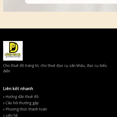
Cho thuê đồ trang trí, cho thuê đạo cụ sân khấu, đạo cụ biểu
diễn
Liên kết nhanh
Hướng dẫn thuê đồ
Câu hỏi thường gặp
Phương thức thanh toán
Liên hệ