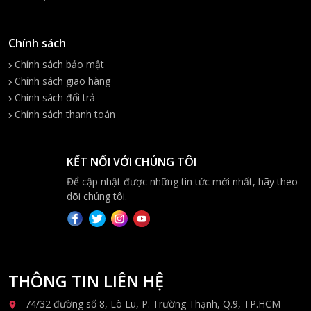
Chính sách
Chính sách bảo mật
Chính sách giao hàng
Chính sách đổi trả
Chính sách thanh toán
KẾT NỐI VỚI CHÚNG TÔI
Để cập nhật được những tin tức mới nhất, hãy theo
dõi chúng tôi.
THÔNG TIN LIÊN HỆ
74/32 đường số 8, Lò Lu, P. Trường Thạnh, Q.9, TP.HCM