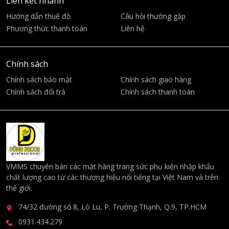
Liên kết nhanh
Hướng dẫn thuê đồ
Câu hỏi thường gặp
Phương thức thanh toán
Liên hệ
Chính sách
Chính sách bảo mật
Chính sách giao hàng
Chính sách đổi trả
Chính sách thanh toán
VMMS chuyên bán các mặt hàng trang sức phụ kiện nhập khẩu
chất lượng cao từ các thương hiệu nổi tiếng tại Việt Nam và trên
thế giới.
74/32 đường số 8, Lò Lu, P. Trường Thạnh, Q.9, TP.HCM
0931.434.279