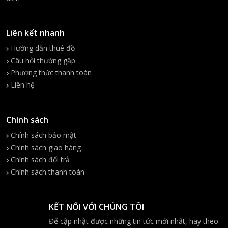
Liên kết nhanh
Hướng dẫn thuê đồ
Câu hỏi thường gặp
Phương thức thanh toán
Liên hệ
Chính sách
Chính sách bảo mật
Chính sách giao hàng
Chính sách đổi trả
Chính sách thanh toán
KẾT NỐI VỚI CHÚNG TÔI
Để cập nhật được những tin tức mới nhất, hãy theo