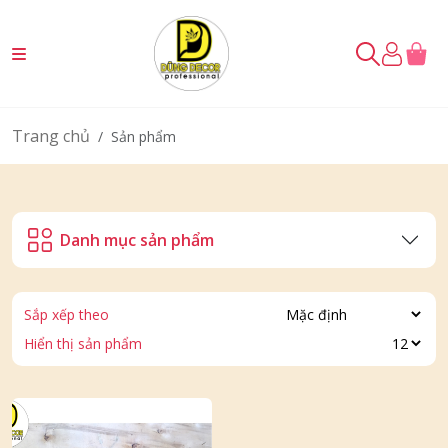
Trang chủ
Sản phẩm
Danh mục sản phẩm
Sắp xếp theo
Hiển thị sản phẩm