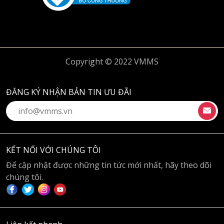
Copyright © 2022 VMMS
ĐĂNG KÝ NHẬN BẢN TIN ƯU ĐÃI
KẾT NỐI VỚI CHÚNG TÔI
Để cập nhật được những tin tức mới nhất, hãy theo dõi
chúng tôi.