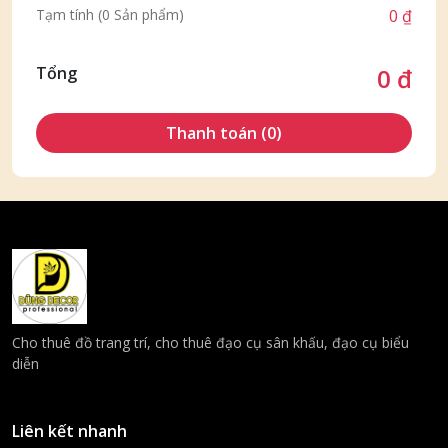
Tạm tính (0 Sản phẩm)
0 ₫
Tổng
0 đ
Thanh toán (0)
Cho thuê đồ trang trí, cho thuê đạo cụ sân khấu, đạo cụ biểu
diễn
Liên kết nhanh