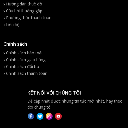
Hướng dẫn thuê đồ
Câu hỏi thường gặp
Phương thức thanh toán
Liên hệ
Chính sách
Chính sách bảo mật
Chính sách giao hàng
Chính sách đổi trả
Chính sách thanh toán
KẾT NỐI VỚI CHÚNG TÔI
Để cập nhật được những tin tức mới nhất, hãy theo
dõi chúng tôi.