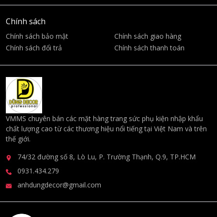
Chính sách
Chính sách bảo mật
Chính sách giao hàng
Chính sách đổi trả
Chính sách thanh toán
VMMS chuyên bán các mặt hàng trang sức phụ kiện nhập khẩu
chất lượng cao từ các thương hiệu nổi tiếng tại Việt Nam và trên
thế giới.
74/32 đường số 8, Lò Lu, P. Trường Thạnh, Q.9, TP.HCM
0931.434.279
anhdungdecor@gmail.com