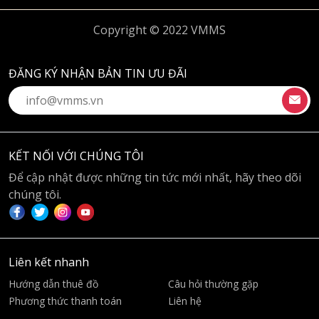
Copyright © 2022 VMMS
ĐĂNG KÝ NHẬN BẢN TIN ƯU ĐÃI
KẾT NỐI VỚI CHÚNG TÔI
Để cập nhật được những tin tức mới nhất, hãy theo dõi
chúng tôi.
Liên kết nhanh
Hướng dẫn thuê đồ
Câu hỏi thường gặp
Phương thức thanh toán
Liên hệ