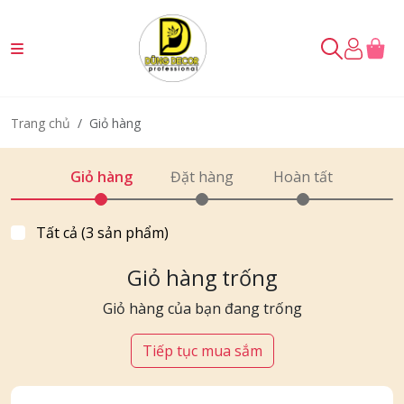
Giỏ hàng
Trang chủ
Giỏ hàng
Đặt hàng
Hoàn tất
Tất cả (3 sản phẩm)
Giỏ hàng trống
Giỏ hàng của bạn đang trống
Tiếp tục mua sắm