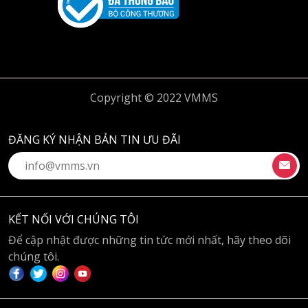
Copyright © 2022 VMMS
ĐĂNG KÝ NHẬN BẢN TIN ƯU ĐÃI
KẾT NỐI VỚI CHÚNG TÔI
Để cập nhật được những tin tức mới nhất, hãy theo dõi
chúng tôi.