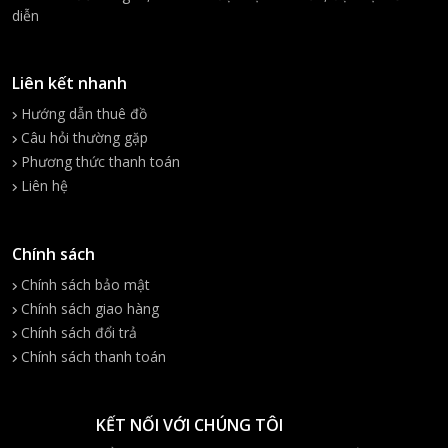
diễn
Liên kết nhanh
Hướng dẫn thuê đồ
Câu hỏi thường gặp
Phương thức thanh toán
Liên hệ
Chính sách
Chính sách bảo mật
Chính sách giao hàng
Chính sách đổi trả
Chính sách thanh toán
KẾT NỐI VỚI CHÚNG TÔI