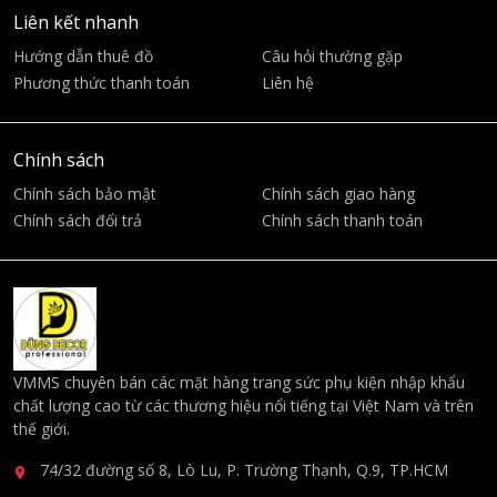
Liên kết nhanh
Hướng dẫn thuê đồ
Câu hỏi thường gặp
Phương thức thanh toán
Liên hệ
Chính sách
Chính sách bảo mật
Chính sách giao hàng
Chính sách đổi trả
Chính sách thanh toán
VMMS chuyên bán các mặt hàng trang sức phụ kiện nhập khẩu
chất lượng cao từ các thương hiệu nổi tiếng tại Việt Nam và trên
thế giới.
74/32 đường số 8, Lò Lu, P. Trường Thạnh, Q.9, TP.HCM