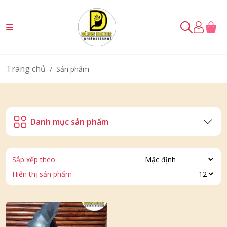
Trang chủ
Sản phẩm
Danh mục sản phẩm
Sắp xếp theo
Hiển thị sản phẩm