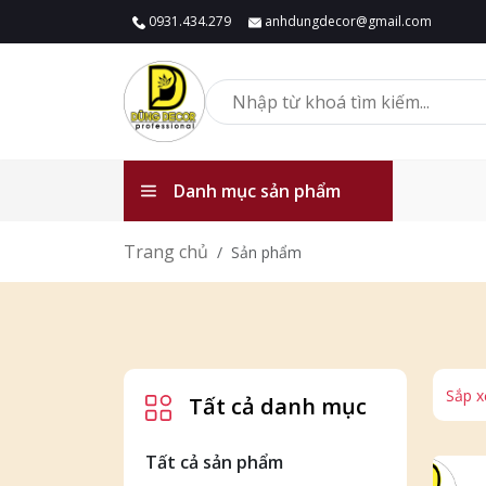
0931.434.279
anhdungdecor@gmail.com
Danh mục sản phẩm
Trang chủ
Sản phẩm
Sắp x
Tất cả danh mục
Tất cả sản phẩm