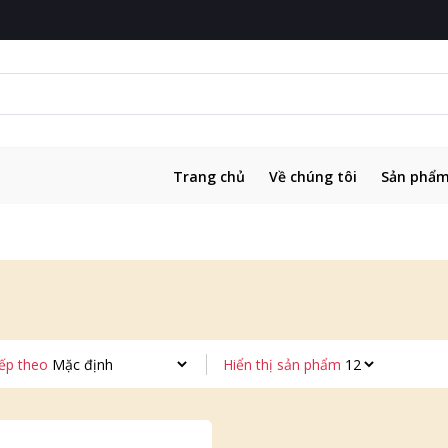
Trang chủ
Về chúng tôi
Sản phẩ
ếp theo
Hiển thị sản phẩm