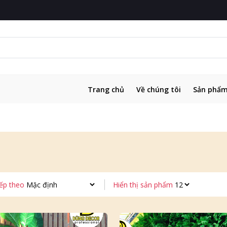
Trang chủ
Về chúng tôi
Sản phẩ
ếp theo
Hiển thị sản phẩm