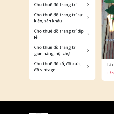
Cho thuê đồ trang trí
Cho thuê đồ trang trí sự
kiện, sân khấu
Cho thuê đồ trang trí dịp
lễ
Cho thuê đồ trang trí
gian hàng, hội chợ
Cho thuê đồ cổ, đồ xưa,
Lá 
đồ vintage
Liên