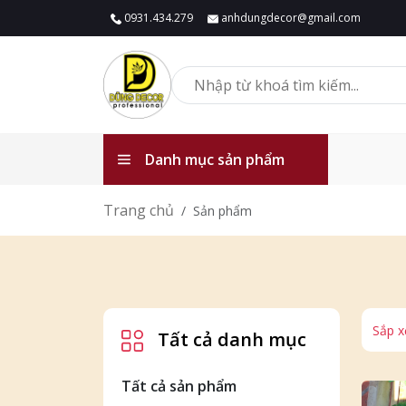
0931.434.279
anhdungdecor@gmail.com
Danh mục sản phẩm
Trang chủ
Sản phẩm
Sắp x
Tất cả danh mục
Tất cả sản phẩm